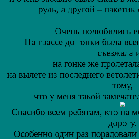
руль, а другой – пакетик 
Очень полюбились ве
На трассе до гонки была всег
съезжала 
на гонке же пролетал
на вылете из последнего ветолет
тому,
что у меня такой замечат
Спасибо всем ребятам, кто на м
дорогу.
Особенно один раз порадовали