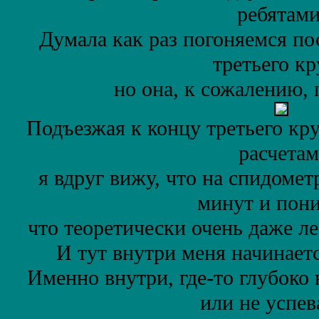
ребятами
Думала как раз погоняемся по
третьего кр
но она, к сожалению,
Подъезжая к концу третьего кр
расчетам
я вдруг вижу, что на спидометр
минут и пон
что теоретически очень даже ле
И тут внутри меня начинает
Именно внутри, где-то глубоко 
или не успев