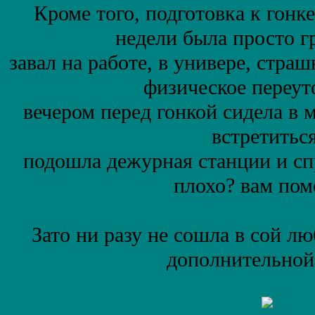
Кроме того, подготовка к гонк
недели была просто г
завал на работе, в универе, стр
физическое переут
вечером перед гонкой сидела в 
встретиться
подошла дежурная станции и сп
плохо? вам пом
Зато ни разу не сошла в сой 
дополнительной