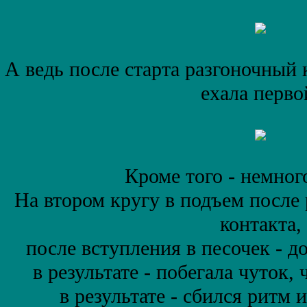
А ведь после старта разгоночный
ехала перво
Кроме того - немного
На втором кругу в подъем после
контакта,
после вступления в песочек - д
в результате - побегала чуток,
в результате - сбился ритм 