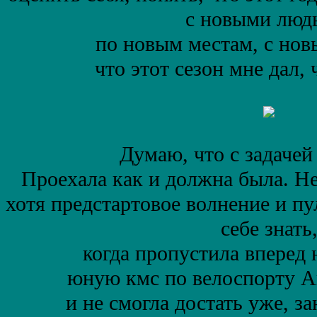
с новыми люд
по новым местам, с нов
что этот сезон мне дал, 
Думаю, что с задачей
Проехала как и должна была. Н
хотя предстартовое волнение и пул
себе знать
когда пропустила вперед 
юную кмс по велоспорту 
и не смогла достать уже, за