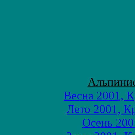
Альпинис
Весна 2001, 
Лето 2001, К
Осень 200