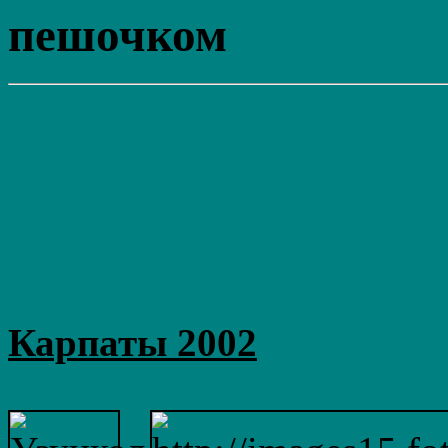
пешочком
Карпаты 2002