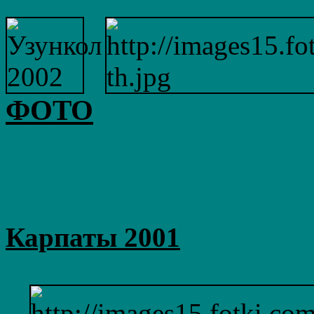
ФОТО
Карпаты 2001