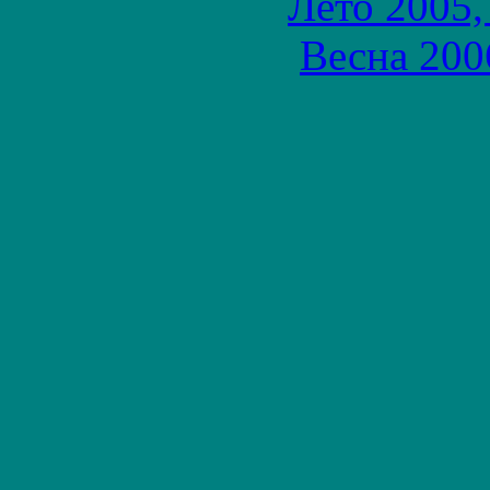
Лето 2005,
Весна 200