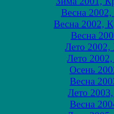
Зима 2001, К
Весна 2002,
Весна 2002, 
Весна 200
Лето 2002,
Лето 2002,
Осень 200
Весна 200
Лето 2003,
Весна 200