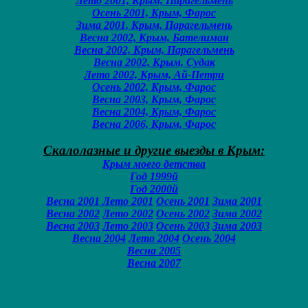
Лето 2001, Крым, Парагельмень
Осень 2001, Крым, Фарос
Зима 2001, Крым, Парагельмень
Весна 2002, Крым, Бателиман
Весна 2002, Крым, Парагельмень
Весна 2002, Крым, Судак
Лето 2002, Крым, Ай-Петри
Осень 2002, Крым, Фарос
Весна 2003, Крым, Фарос
Весна 2004, Крым, Фарос
Весна 2006, Крым, Фарос
Скалолазные и другие выезды в Крым:
Крым моего детства
Год 1999й
Год 2000й
Весна 2001
Лето 2001
Осень 2001
Зима 2001
Весна 2002
Лето 2002
Осень 2002
Зима 2002
Весна 2003
Лето 2003
Осень 2003
Зима 2003
Весна 2004
Лето 2004
Осень 2004
Весна 2005
Весна 2007