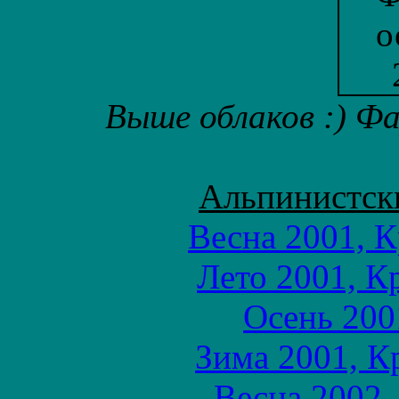
Выше облаков :) Фа
Альпинистск
Весна 2001, 
Лето 2001, К
Осень 200
Зима 2001, К
Весна 2002,