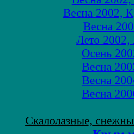
Весна 2002, 
Весна 200
Лето 2002,
Осень 200
Весна 200
Весна 200
Весна 200
Скалолазные, снежны
Крым м