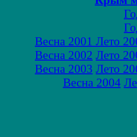
Го
Го
Весна 2001
Лето 20
Весна 2002
Лето 20
Весна 2003
Лето 20
Весна 2004
Ле