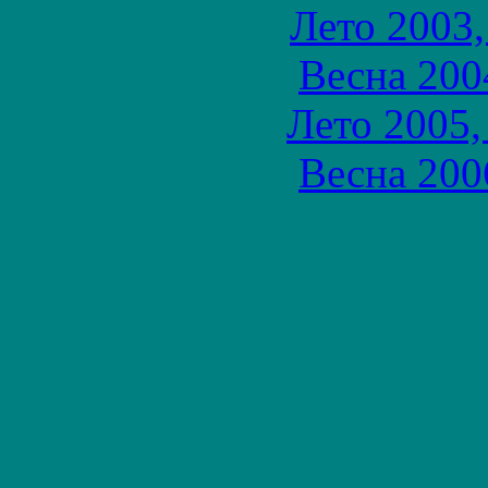
Лето 2003,
Весна 200
Лето 2005,
Весна 200