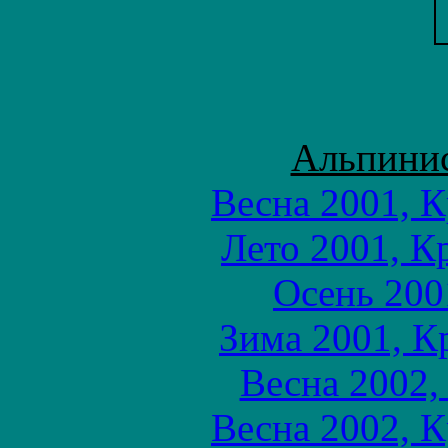
Альпинис
Весна 2001, 
Лето 2001, К
Осень 200
Зима 2001, К
Весна 2002,
Весна 2002, 