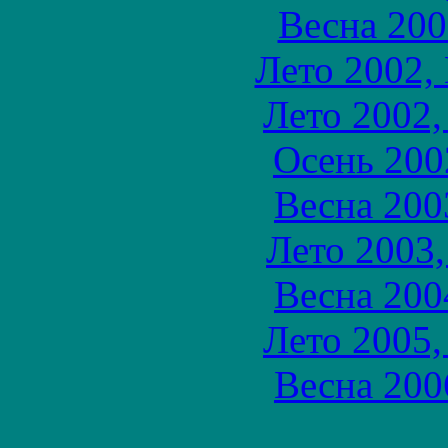
Весна 200
Лето 2002,
Лето 2002,
Осень 200
Весна 200
Лето 2003,
Весна 200
Лето 2005,
Весна 200